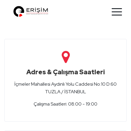
Adres & Çalışma Saatleri
İçmeler Mahallesi Aydınlı Yolu Caddesi No:10 D:60
TUZLA / İSTANBUL
Çalışma Saatleri: 08:00 - 19:00